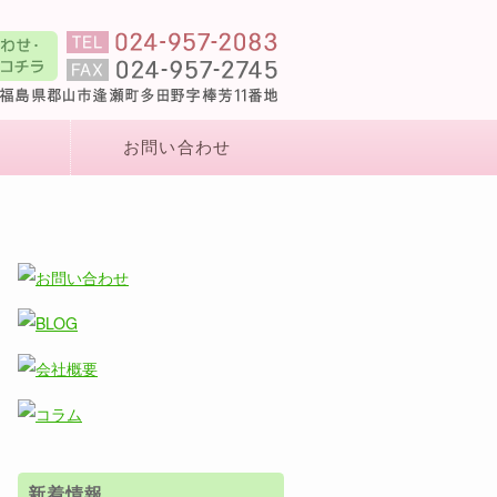
お問い合わせ
新着情報