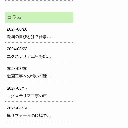
コラム
2024/08/26
造園の喜びとは？仕事…
2024/08/23
エクステリア工事を始…
2024/08/20
造園工事への想いが活…
2024/08/17
エクステリア工事の市…
2024/08/14
庭リフォームの現場で…