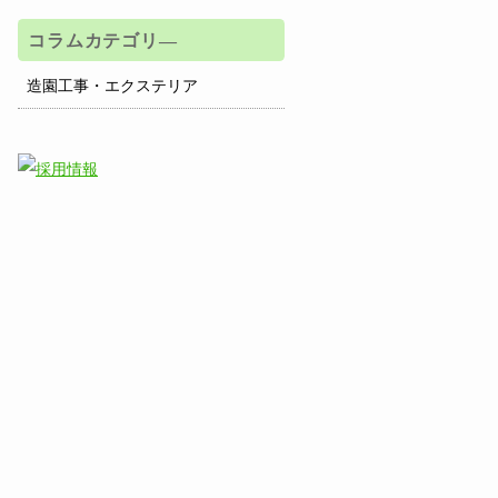
コラムカテゴリ―
造園工事・エクステリア