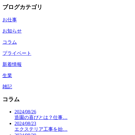
ブログカテゴリ
お仕事
お知らせ
コラム
プライベート
新着情報
生業
雑記
コラム
2024/08/26
造園の喜びとは？仕事…
2024/08/23
エクステリア工事を始…