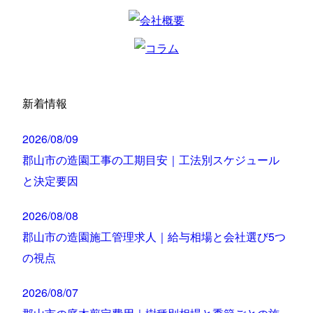
新着情報
2026/08/09
郡山市の造園工事の工期目安｜工法別スケジュール
と決定要因
2026/08/08
郡山市の造園施工管理求人｜給与相場と会社選び5つ
の視点
2026/08/07