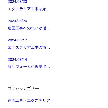
2024/08/23
エクステリア工事を始…
2024/08/20
造園工事への想いが活…
2024/08/17
エクステリア工事の市…
2024/08/14
庭リフォームの現場で…
コラムカテゴリ―
造園工事・エクステリア