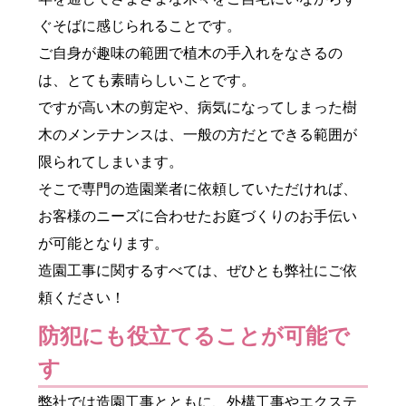
ぐそばに感じられることです。
ご自身が趣味の範囲で植木の手入れをなさるの
は、とても素晴らしいことです。
ですが高い木の剪定や、病気になってしまった樹
木のメンテナンスは、一般の方だとできる範囲が
限られてしまいます。
そこで専門の造園業者に依頼していただければ、
お客様のニーズに合わせたお庭づくりのお手伝い
が可能となります。
造園工事に関するすべては、ぜひとも弊社にご依
頼ください！
防犯にも役立てることが可能で
す
弊社では造園工事とともに、外構工事やエクステ