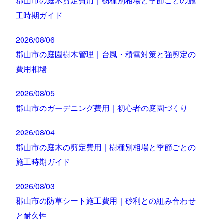
郡山市の庭木剪定費用｜樹種別相場と季節ごとの施
工時期ガイド
2026/08/06
郡山市の庭園樹木管理｜台風・積雪対策と強剪定の
費用相場
2026/08/05
郡山市のガーデニング費用｜初心者の庭園づくり
2026/08/04
郡山市の庭木の剪定費用｜樹種別相場と季節ごとの
施工時期ガイド
2026/08/03
郡山市の防草シート施工費用｜砂利との組み合わせ
と耐久性