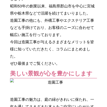
昭和53年の創業以来、福島県郡山市を中心に宮城
県や栃木県などで活躍を続けてまいりました。
造園工事の他にも、外構工事やエクステリア工事
なども手掛けており、お客様のニーズに合わせて
幅広い施工を行っております。
今回は造園工事が与えるさまざまなメリットを皆
様に知っていただきたく、コラムにまとめまし
た。
ぜひ最後までご覧ください。
美しい景観が心を豊かにします
造園工事の魅力は、庭の緑がきれいに保たれ、一
年を通してさまざまな木々をご自宅にいながらす