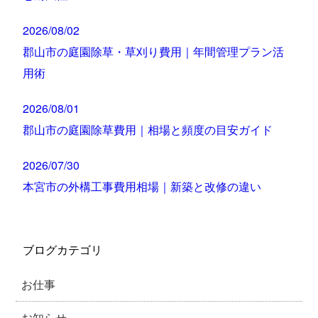
2026/08/02
郡山市の庭園除草・草刈り費用｜年間管理プラン活
用術
2026/08/01
郡山市の庭園除草費用｜相場と頻度の目安ガイド
2026/07/30
本宮市の外構工事費用相場｜新築と改修の違い
ブログカテゴリ
お仕事
お知らせ