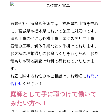
有限会社七海庭園美術では、福島県郡山市を中心
に、宮城県や栃木県において施工に対応中です。
造園工事の他にも外構工事、エクステリア工事、
石積み工事、解体作業などを手掛けております。
お客様の理想通りのお庭づくりを行うため、お見
積もりや現地調査は無料で行わせていただきま
す。
お庭に関するお悩みやご相談は、お気軽に
お問い
合わせ
ください！
庭師として手に職つけて働いて
みたい方へ！