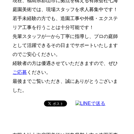
現在、福島県郡山市に拠点を構える有限会社七海
庭園美術では、現場スタッフを求人募集中です！
若手未経験の方でも、造園工事や外構・エクステ
リア工事を行うことは十分可能です！
先輩スタッフが一から丁寧に指導し、プロの庭師
として活躍できるその日までサポートいたします
のでご安心ください。
経験者の方は優遇させていただきますので、ぜひ
ご応募
ください。
最後までご覧いただき、誠にありがとうございま
した。