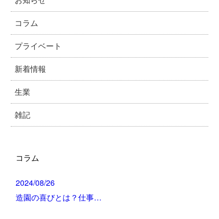
コラム
プライベート
新着情報
生業
雑記
コラム
2024/08/26
造園の喜びとは？仕事…