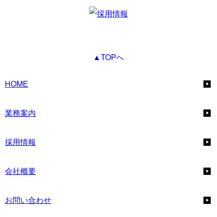
▲TOPへ
HOME
業務案内
採用情報
会社概要
お問い合わせ