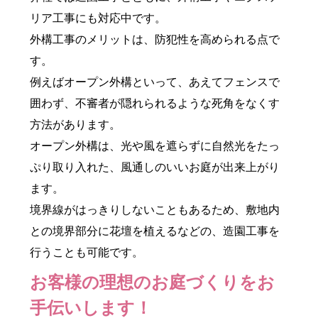
リア工事にも対応中です。
外構工事のメリットは、防犯性を高められる点で
す。
例えばオープン外構といって、あえてフェンスで
囲わず、不審者が隠れられるような死角をなくす
方法があります。
オープン外構は、光や風を遮らずに自然光をたっ
ぷり取り入れた、風通しのいいお庭が出来上がり
ます。
境界線がはっきりしないこともあるため、敷地内
との境界部分に花壇を植えるなどの、造園工事を
行うことも可能です。
お客様の理想のお庭づくりをお
手伝いします！