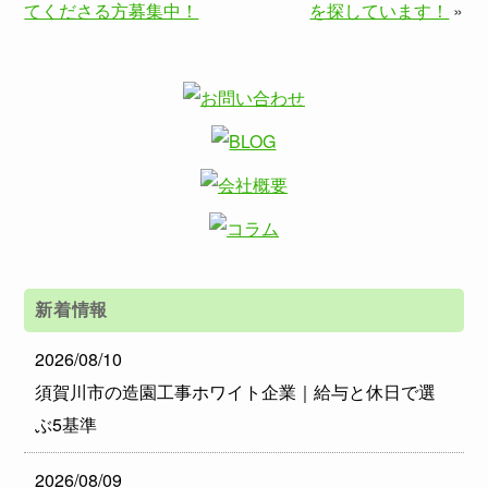
てくださる方募集中！
を探しています！
»
新着情報
2026/08/10
須賀川市の造園工事ホワイト企業｜給与と休日で選
ぶ5基準
2026/08/09