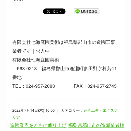
有限会社七海庭園美術は福島県郡山市の造園工事
業者です｜求人中
有限会社七海庭園美術
〒963-0213 福島県郡山市逢瀬町多田野字棒芳11
番地
TEL：024-957-2083 FAX：024-957-2745
2022年7月14日(木) 10:00 ｜ カテゴリー：
造園工事・エクステ
リア
«
造園業界をともに盛り上げ
福島県郡山市の造園業者様