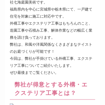
社七海庭園美術です。
福島県内を中心に宮城県や栃木県にて、一戸建て
住宅を対象に施工に対応中です。
外構工事やエクステリア工事はもちろんのこと、
造園工事や石積み工事、解体作業などの幅広く業
務を請け負っております。
弊社は、和風や洋風関係なくさまざまなテイスト
のお庭づくりが可能です！
今回は、弊社が手掛けている外構工事、エクステ
リア工事についてご紹介いたします。
ぜひ最後までご覧ください。
弊社が得意とする外構・エ
クステリア工事とは？