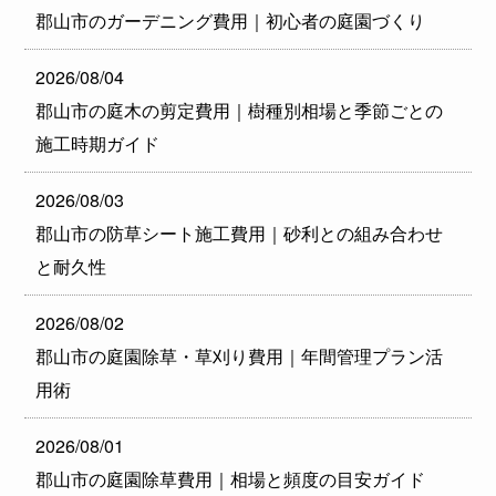
郡山市のガーデニング費用｜初心者の庭園づくり
2026/08/04
郡山市の庭木の剪定費用｜樹種別相場と季節ごとの
施工時期ガイド
2026/08/03
郡山市の防草シート施工費用｜砂利との組み合わせ
と耐久性
2026/08/02
郡山市の庭園除草・草刈り費用｜年間管理プラン活
用術
2026/08/01
郡山市の庭園除草費用｜相場と頻度の目安ガイド