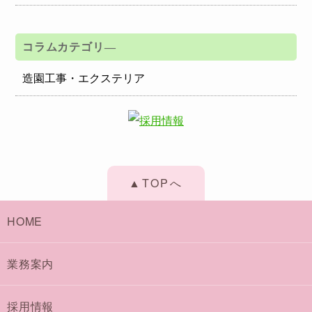
コラムカテゴリ―
造園工事・エクステリア
▲TOPへ
HOME
業務案内
採用情報