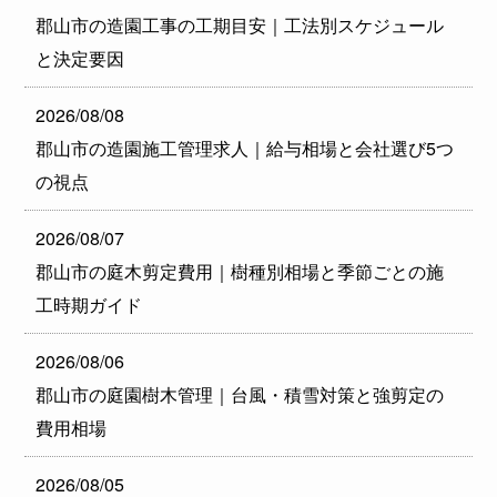
郡山市の造園工事の工期目安｜工法別スケジュール
と決定要因
2026/08/08
郡山市の造園施工管理求人｜給与相場と会社選び5つ
の視点
2026/08/07
郡山市の庭木剪定費用｜樹種別相場と季節ごとの施
工時期ガイド
2026/08/06
郡山市の庭園樹木管理｜台風・積雪対策と強剪定の
費用相場
2026/08/05