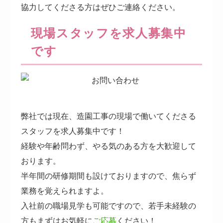
協力してくださる方はぜひご連絡ください。
現場スタッフを求人募集中
です
弊社では現在、造園工事の現場で働いてくださる
スタッフを求人募集中です！
経験や年齢問わず、やる気のある方を大歓迎して
おります。
半年間の研修期間も設けておりますので、焦らず
業務を覚えられますよ。
入社前の職場見学も可能ですので、若手未経験の
方もまずはお気軽に
ご応募
ください！