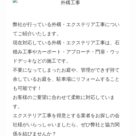
弊社が行っている外構・エクステリア工事につい
てご紹介いたします。
現在対応している外構・エクステリア工事は、石
積み工事やカーポート・アプローチ・門扉・ウッ
ドデッキなどの施工です。
不要になってしまったお庭や、管理ができず持て
余しているお庭を、駐車場にリフォームすること
も可能です！
お客様のご要望に合わせて柔軟に対応していま
す。
エクステリア工事を得意とする業者をお探しの会
社様がいらっしゃいましたら、ぜひ弊社と協力関
係を結びませんか？