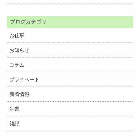
ブログカテゴリ
お仕事
お知らせ
コラム
プライベート
新着情報
生業
雑記