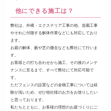
他にできる施工は？
弊社は、外構・エクステリア工事の他、造園工事
やそれに付随する解体作業などにも対応しており
ます。
お庭の解体、藪や芝の撤去なども弊社にて行いま
す。
お客様との打ち合わせから施工、その後のメンテ
ナンスに至るまで、すべて弊社にて対応可能で
す。
ただフェンスの設置などの金物工事については経
験が浅いため、ぜひ他社様のお力をお借りしたい
と思っております。
私たちとともに、お客様の理想のお庭づくりにご