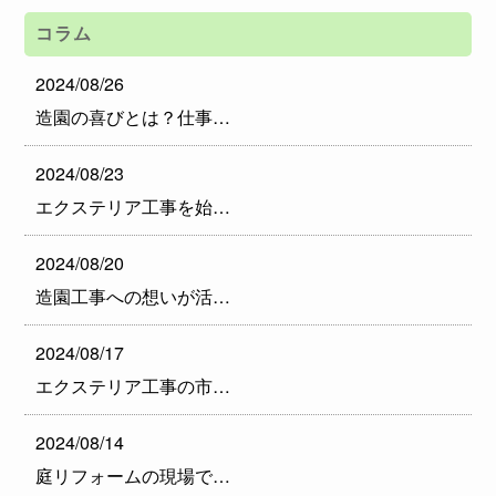
コラム
2024/08/26
造園の喜びとは？仕事…
2024/08/23
エクステリア工事を始…
2024/08/20
造園工事への想いが活…
2024/08/17
エクステリア工事の市…
2024/08/14
庭リフォームの現場で…