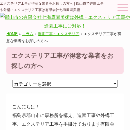
エクステリア工事が得意な業者をお探しの方へ | 郡山市で造園工事
や外構・エクステリア工事は有限会社七海庭園美術
HOME
»
コラム
»
造園工事・エクステリア
» エクステリア工事が得
意な業者をお探しの方へ
エクステリア工事が得意な業者をお
探しの方へ
こんにちは！
福島県郡山市に事務所を構え、造園工事や外構工
事、エクステリア工事を手掛けております有限会