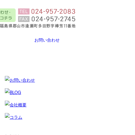
お問い合わせ