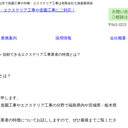
郡山市で造園工事や外構・エクステリア工事は有限会社七海庭園美術
業務案内
採用情報
会社概要
» 信頼できるエクステリア工事業者の特徴とは？
とは？
と申します。
、造園工事やエクステリア工事の分野で福島県内や宮城県・栃木県
事業者の特徴についてお話ししますので、ぜひ最後までご覧くださ