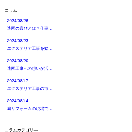
コラム
2024/08/26
造園の喜びとは？仕事…
2024/08/23
エクステリア工事を始…
2024/08/20
造園工事への想いが活…
2024/08/17
エクステリア工事の市…
2024/08/14
庭リフォームの現場で…
コラムカテゴリ―