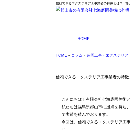
信頼できるエクステリア工事業者の特徴とは？ | 
HOME
HOME
»
コラム
»
造園工事・エクステリア
信頼できるエクステリア工事業者の特徴
こんにちは！有限会社七海庭園美術
私たちは福島県郡山市に拠点を持ち
で実績を積んでおります。
今回は、信頼できるエクステリア工
い。