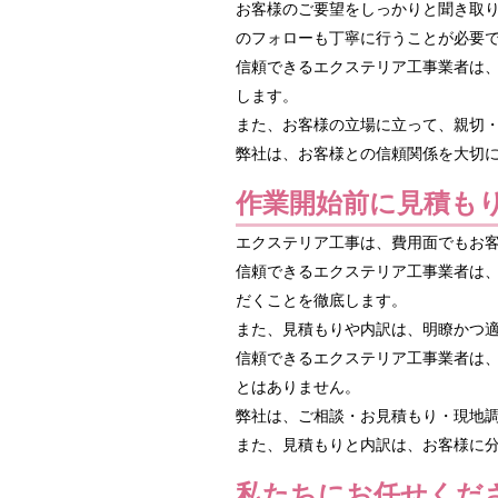
お客様のご要望をしっかりと聞き取
のフォローも丁寧に行うことが必要
信頼できるエクステリア工事業者は
します。
また、お客様の立場に立って、親切
弊社は、お客様との信頼関係を大切
作業開始前に見積も
エクステリア工事は、費用面でもお
信頼できるエクステリア工事業者は
だくことを徹底します。
また、見積もりや内訳は、明瞭かつ
信頼できるエクステリア工事業者は
とはありません。
弊社は、ご相談・お見積もり・現地
また、見積もりと内訳は、お客様に
私たちにお任せくだ