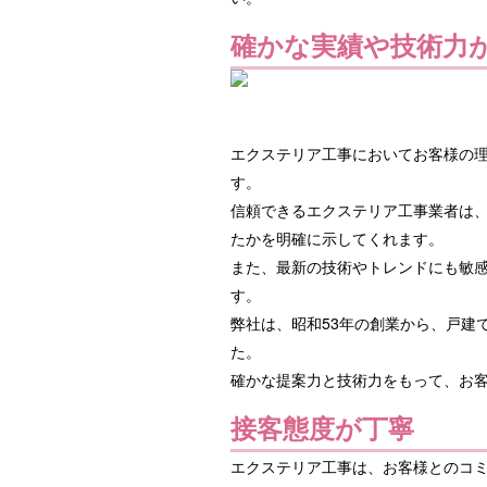
確かな実績や技術力
エクステリア工事においてお客様の
す。
信頼できるエクステリア工事業者は
たかを明確に示してくれます。
また、最新の技術やトレンドにも敏
す。
弊社は、昭和53年の創業から、戸建
た。
確かな提案力と技術力をもって、お
接客態度が丁寧
エクステリア工事は、お客様とのコ