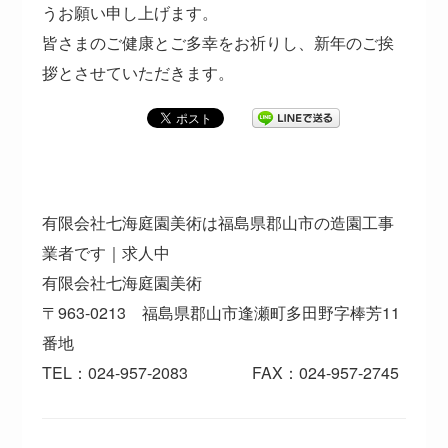
うお願い申し上げます。
皆さまのご健康とご多幸をお祈りし、新年のご挨
拶とさせていただきます。
有限会社七海庭園美術は福島県郡山市の造園工事
業者です｜求人中
有限会社七海庭園美術
〒963-0213 福島県郡山市逢瀬町多田野字棒芳11
番地
TEL：024-957-2083 FAX：024-957-2745