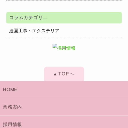
コラムカテゴリ―
造園工事・エクステリア
▲TOPへ
HOME
業務案内
採用情報