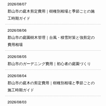
2026/08/07
郡山市の庭木剪定費用｜樹種別相場と季節ごとの施
工時期ガイド
2026/08/06
郡山市の庭園樹木管理｜台風・積雪対策と強剪定の
費用相場
2026/08/05
郡山市のガーデニング費用｜初心者の庭園づくり
2026/08/04
郡山市の庭木の剪定費用｜樹種別相場と季節ごとの
施工時期ガイド
2026/08/03