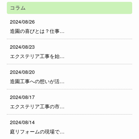
コラム
2024/08/26
造園の喜びとは？仕事…
2024/08/23
エクステリア工事を始…
2024/08/20
造園工事への想いが活…
2024/08/17
エクステリア工事の市…
2024/08/14
庭リフォームの現場で…