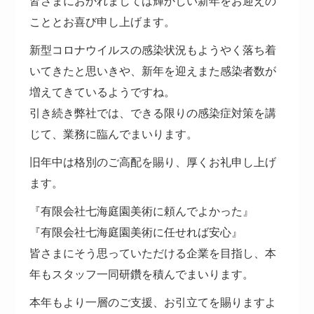
皆さまにおかれましては輝かしい新年をお迎えの
こととお喜び申し上げます。
新型コロナウイルスの感染状況もようやく落ち着
いてきたと思いきや、新年を迎えまた感染者数が
増えてきているようですね。
引き続き弊社では、できる限りの感染症対策を講
じて、業務に臨んでまいります。
旧年中は格別のご高配を賜り、厚くお礼申し上げ
ます。
『有限会社七海庭園美術に頼んでよかった』
『有限会社七海庭園美術に任せれば安心』
皆さまにそう思っていただける企業を目指し、本
年もスタッフ一同研鑽を積んでまいります。
本年もより一層のご支援、お引立てを賜りますよ