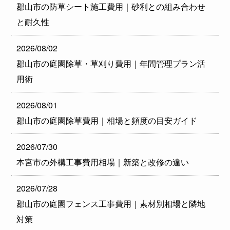
郡山市の防草シート施工費用｜砂利との組み合わせ
と耐久性
2026/08/02
郡山市の庭園除草・草刈り費用｜年間管理プラン活
用術
2026/08/01
郡山市の庭園除草費用｜相場と頻度の目安ガイド
2026/07/30
本宮市の外構工事費用相場｜新築と改修の違い
2026/07/28
郡山市の庭園フェンス工事費用｜素材別相場と隣地
対策