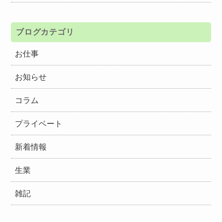
ブログカテゴリ
お仕事
お知らせ
コラム
プライベート
新着情報
生業
雑記