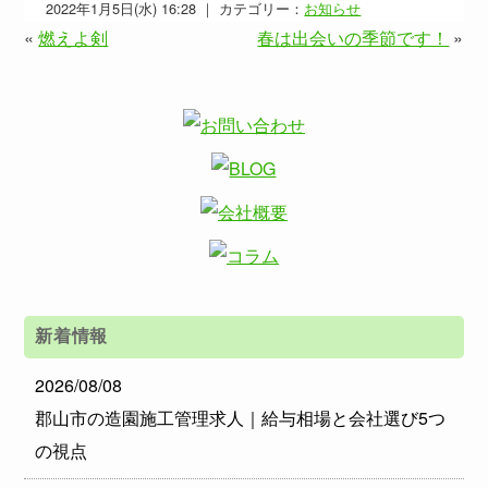
2022年1月5日(水) 16:28 ｜ カテゴリー：
お知らせ
«
燃えよ剣
春は出会いの季節です！
»
新着情報
2026/08/08
郡山市の造園施工管理求人｜給与相場と会社選び5つ
の視点