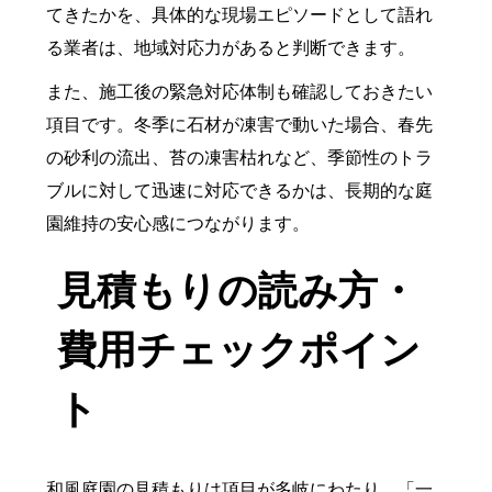
てきたかを、具体的な現場エピソードとして語れ
る業者は、地域対応力があると判断できます。
また、施工後の緊急対応体制も確認しておきたい
項目です。冬季に石材が凍害で動いた場合、春先
の砂利の流出、苔の凍害枯れなど、季節性のトラ
ブルに対して迅速に対応できるかは、長期的な庭
園維持の安心感につながります。
見積もりの読み方・
費用チェックポイン
ト
和風庭園の見積もりは項目が多岐にわたり、「一