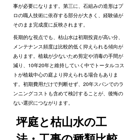
事が必要になります。第三に、石組みの造形はプ
ロの職人技術に依存する部分が大きく、経験値が
そのまま完成度に反映されます。
長期的な視点でも、枯山水は初期投資が高い分、
メンテナンス頻度は比較的低く抑えられる傾向が
あります。植栽が少ないため剪定や消毒の手間が
減り、10年20年と維持していく中でトータルコス
トが植栽中心の庭より抑えられる場合もありま
す。初期費用だけで判断せず、20年スパンでのラ
ンニングコストも含めて検討することが、後悔の
ない選択につながります。
坪庭と枯山水の工
法・工事の種類比較