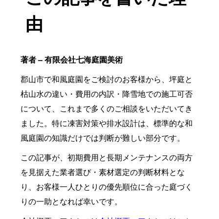
由
著者 – 有限会社七海庭園美術
郡山市で和風庭園をご検討のお客様から、坪庭と
枯山水の違い・費用の内訳・降雪地での施工可否
について、これまで多くのご相談をいただいてき
ました。特に凍害対策や排水設計は、標準的な和
風庭園の知識だけでは判断が難しい部分です。
この記事が、初期費用と長期メンテナンスの両方
を見据えた業者選び・素材選定の判断材料とな
り、お客様一人ひとりの優先順位に合った庭づく
りの一助となれば幸いです。