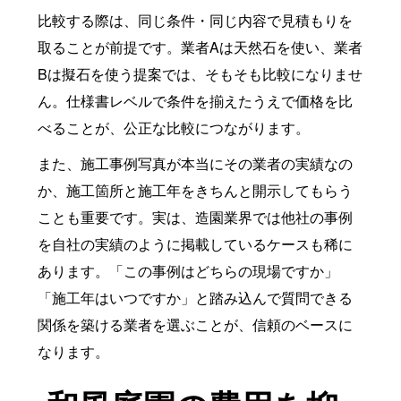
比較する際は、同じ条件・同じ内容で見積もりを
取ることが前提です。業者Aは天然石を使い、業者
Bは擬石を使う提案では、そもそも比較になりませ
ん。仕様書レベルで条件を揃えたうえで価格を比
べることが、公正な比較につながります。
また、施工事例写真が本当にその業者の実績なの
か、施工箇所と施工年をきちんと開示してもらう
ことも重要です。実は、造園業界では他社の事例
を自社の実績のように掲載しているケースも稀に
あります。「この事例はどちらの現場ですか」
「施工年はいつですか」と踏み込んで質問できる
関係を築ける業者を選ぶことが、信頼のベースに
なります。