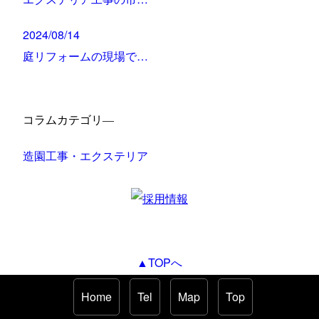
2024/08/14
庭リフォームの現場で…
コラムカテゴリ―
造園工事・エクステリア
▲TOPへ
Home
Tel
Map
Top
HOME