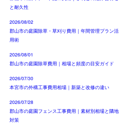
と耐久性
2026/08/02
郡山市の庭園除草・草刈り費用｜年間管理プラン活
用術
2026/08/01
郡山市の庭園除草費用｜相場と頻度の目安ガイド
2026/07/30
本宮市の外構工事費用相場｜新築と改修の違い
2026/07/28
郡山市の庭園フェンス工事費用｜素材別相場と隣地
対策