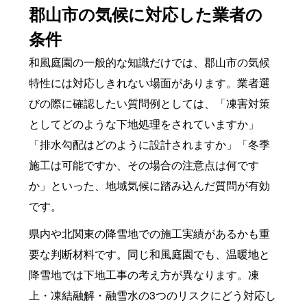
郡山市の気候に対応した業者の
条件
和風庭園の一般的な知識だけでは、郡山市の気候
特性には対応しきれない場面があります。業者選
びの際に確認したい質問例としては、「凍害対策
としてどのような下地処理をされていますか」
「排水勾配はどのように設計されますか」「冬季
施工は可能ですか、その場合の注意点は何です
か」といった、地域気候に踏み込んだ質問が有効
です。
県内や北関東の降雪地での施工実績があるかも重
要な判断材料です。同じ和風庭園でも、温暖地と
降雪地では下地工事の考え方が異なります。凍
上・凍結融解・融雪水の3つのリスクにどう対応し