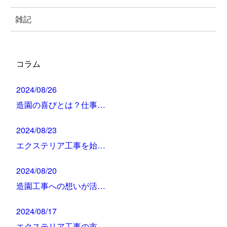
雑記
コラム
2024/08/26
造園の喜びとは？仕事…
2024/08/23
エクステリア工事を始…
2024/08/20
造園工事への想いが活…
2024/08/17
エクステリア工事の市…