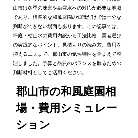
山市は冬季の凍害や融雪水への対応が必要な地域
であり、標準的な和風庭園の知識だけでは十分な
判断ができない場面もあります。この記事では、
坪庭・枯山水の費用内訳から工法比較、業者選び
の実践的なポイント、見積もりの読み方、費用を
抑える工夫まで、郡山市の気候特性を踏まえて整
理しました。予算と品質のバランスを取るための
判断材料としてご活用ください。
郡山市の和風庭園相
場・費用シミュレー
ション