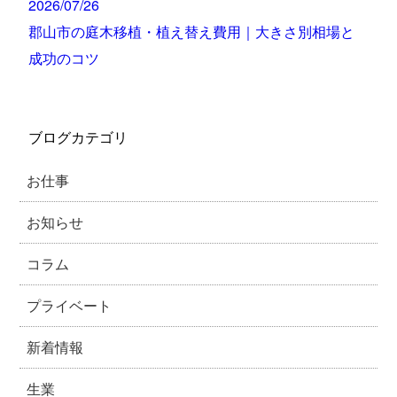
2026/07/26
郡山市の庭木移植・植え替え費用｜大きさ別相場と
成功のコツ
ブログカテゴリ
お仕事
お知らせ
コラム
プライベート
新着情報
生業