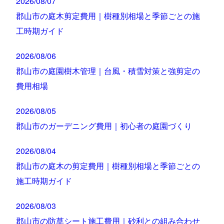
2026/08/07
郡山市の庭木剪定費用｜樹種別相場と季節ごとの施
工時期ガイド
2026/08/06
郡山市の庭園樹木管理｜台風・積雪対策と強剪定の
費用相場
2026/08/05
郡山市のガーデニング費用｜初心者の庭園づくり
2026/08/04
郡山市の庭木の剪定費用｜樹種別相場と季節ごとの
施工時期ガイド
2026/08/03
郡山市の防草シート施工費用｜砂利との組み合わせ