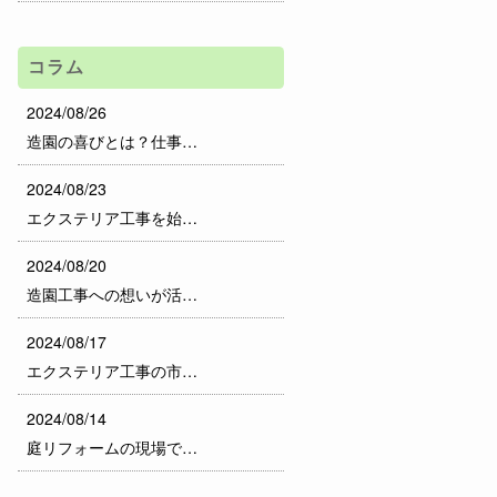
コラム
2024/08/26
造園の喜びとは？仕事…
2024/08/23
エクステリア工事を始…
2024/08/20
造園工事への想いが活…
2024/08/17
エクステリア工事の市…
2024/08/14
庭リフォームの現場で…