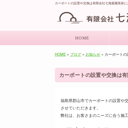
カーポートの設置や交換は有限会社七海庭園美術にお
HOME
HOME
»
ブログ
»
お知らせ
» カーポート
カーポートの設置や交換は有
福島県郡山市でカーポートの設置や
させていただきます。
弊社は、お客さまのニーズに合う施