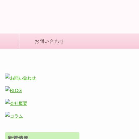
お問い合わせ
新着情報