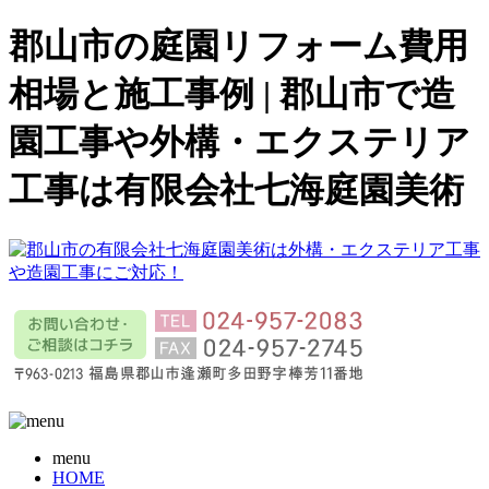
郡山市の庭園リフォーム費用
相場と施工事例 | 郡山市で造
園工事や外構・エクステリア
工事は有限会社七海庭園美術
menu
HOME