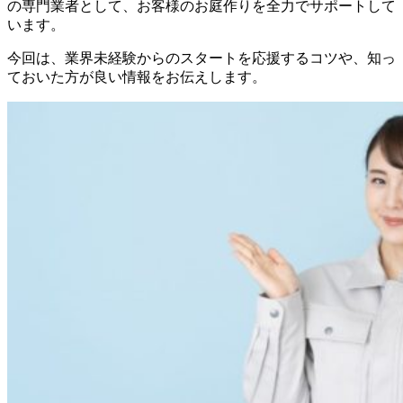
の専門業者として、お客様のお庭作りを全力でサポートして
います。
今回は、業界未経験からのスタートを応援するコツや、知っ
ておいた方が良い情報をお伝えします。