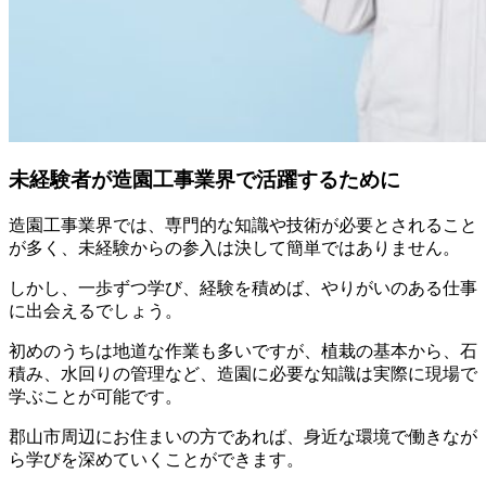
未経験者が造園工事業界で活躍するために
造園工事業界では、専門的な知識や技術が必要とされること
が多く、未経験からの参入は決して簡単ではありません。
しかし、一歩ずつ学び、経験を積めば、やりがいのある仕事
に出会えるでしょう。
初めのうちは地道な作業も多いですが、植栽の基本から、石
積み、水回りの管理など、造園に必要な知識は実際に現場で
学ぶことが可能です。
郡山市周辺にお住まいの方であれば、身近な環境で働きなが
ら学びを深めていくことができます。