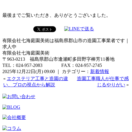
最後までご覧いただき、ありがとうございました。
有限会社七海庭園美術は福島県郡山市の造園工事業者です｜
求人中
有限会社七海庭園美術
〒963-0213 福島県郡山市逢瀬町多田野字棒芳11番地
TEL：024-957-2083 FAX：024-957-2745
2025年12月22日(月) 09:00 ｜ カテゴリー：
新着情報
«
エクステリア工事と造園の違
造園工事職人が仕事で感
い、プロの視点から解説
じるやりがい
»