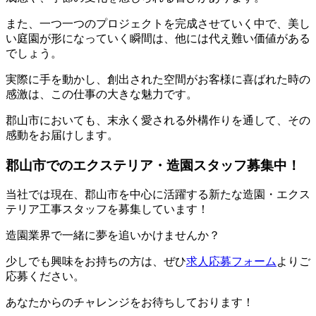
また、一つ一つのプロジェクトを完成させていく中で、美し
い庭園が形になっていく瞬間は、他には代え難い価値がある
でしょう。
実際に手を動かし、創出された空間がお客様に喜ばれた時の
感激は、この仕事の大きな魅力です。
郡山市においても、末永く愛される外構作りを通して、その
感動をお届けします。
郡山市でのエクステリア・造園スタッフ募集中！
当社では現在、郡山市を中心に活躍する新たな造園・エクス
テリア工事スタッフを募集しています！
造園業界で一緒に夢を追いかけませんか？
少しでも興味をお持ちの方は、ぜひ
求人応募フォーム
よりご
応募ください。
あなたからのチャレンジをお待ちしております！