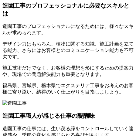
造園工事のプロフェッショナルに必要なスキルと
は
造園工事のプロフェッショナルになるためには、様々なスキ
ルが求められます。
デザイン力はもちろん、植物に関する知識、施工計画を立て
る能力、さらにはお客様とのコミュニケーション能力も不可
欠です。
施工技術だけでなく、お客様の理想を形にするための提案力
や、現場での問題解決能力も重要となります。
福島県、宮城県、栃木県でエクステリア工事をお考えのお客
様に寄り添い、納得のいく仕上がりを目指しましょう。
造園工事職人が感じる仕事の醍醐味
造園工事の仕事には、生い茂る緑をコントロールしていく達
成感や、季節の変化を感じられる喜びがあります。