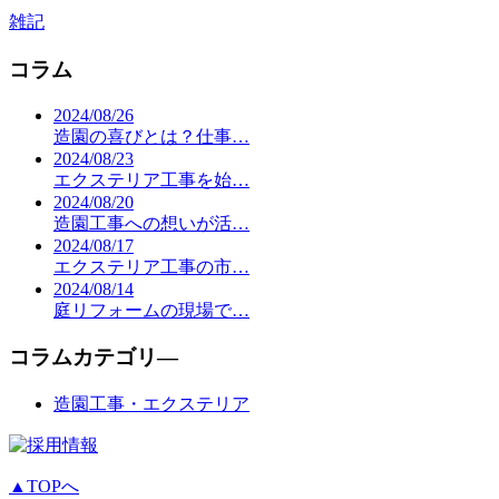
雑記
コラム
2024/08/26
造園の喜びとは？仕事…
2024/08/23
エクステリア工事を始…
2024/08/20
造園工事への想いが活…
2024/08/17
エクステリア工事の市…
2024/08/14
庭リフォームの現場で…
コラムカテゴリ―
造園工事・エクステリア
▲TOPへ