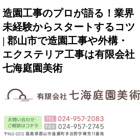
造園工事のプロが語る！業界
未経験からスタートするコツ
| 郡山市で造園工事や外構・
エクステリア工事は有限会社
七海庭園美術